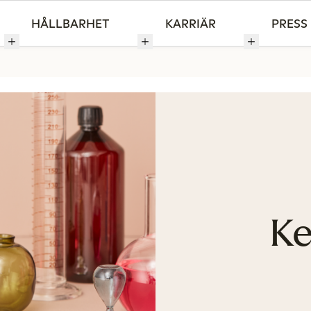
HÅLLBARHET
KARRIÄR
PRESS
Ke