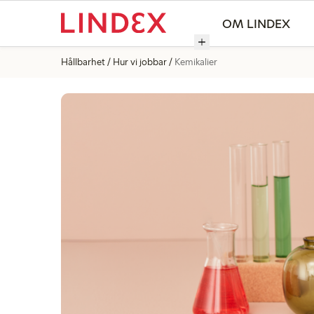
OM LINDEX
Hållbarhet
Hur vi jobbar
Kemikalier