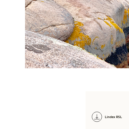
Lindex RSL