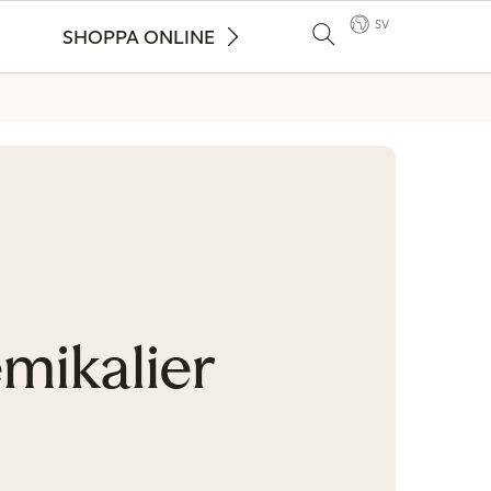
SV
SHOPPA ONLINE
mikalier