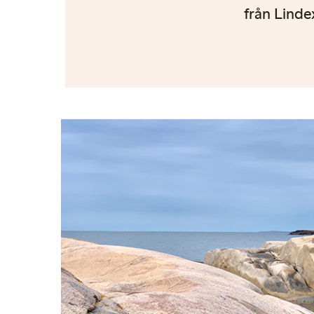
från Linde