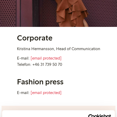
Corporate
Kristina Hermansson, Head of Communication
E-mail:
[email protected]
Telefon: +46 31 739 50 70
Fashion press
E-mail:
[email protected]