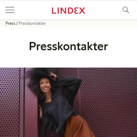
Press
Presskontakter
Presskontakter