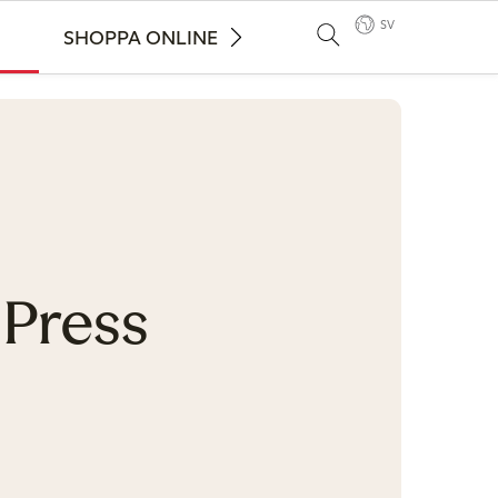
SV
SHOPPA ONLINE
Press