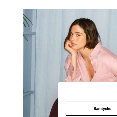
Samtycke