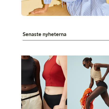
Senaste nyheterna