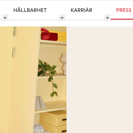
HÅLLBARHET
KARRIÄR
PRESS