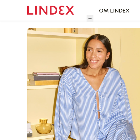
OM LINDEX