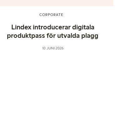
CORPORATE
Lindex introducerar digitala
produktpass för utvalda plagg
10 JUNI 2026