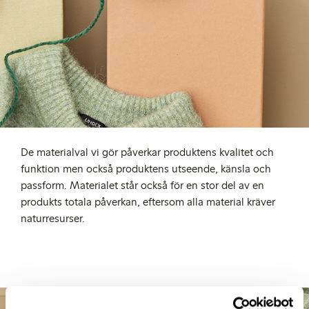
De materialval vi gör påverkar produktens kvalitet och
funktion men också produktens utseende, känsla och
passform. Materialet står också för en stor del av en
produkts totala påverkan, eftersom alla material kräver
naturresurser.