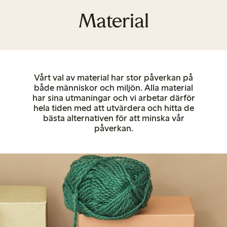
Material
Vårt val av material har stor påverkan på
både människor och miljön. Alla material
har sina utmaningar och vi arbetar därför
hela tiden med att utvärdera och hitta de
bästa alternativen för att minska vår
påverkan.