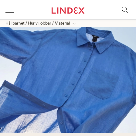
Hållbarhet
Hur vi jobbar
Material