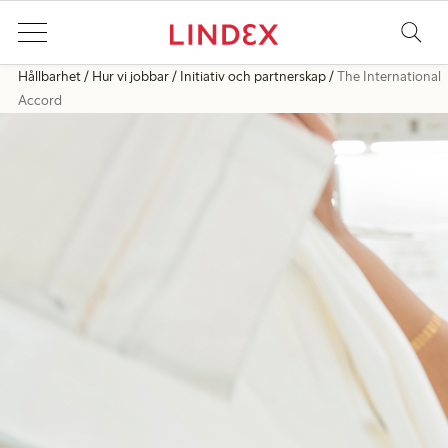
Hållbarhet
Hur vi jobbar
Initiativ och partnerskap
The International
Accord