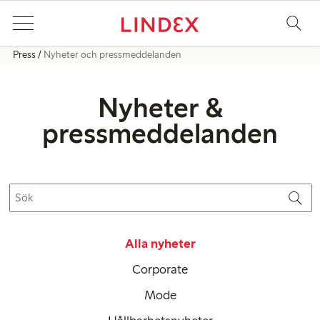
Press
Nyheter och pressmeddelanden
Nyheter &
pressmeddelanden
Alla nyheter
Corporate
Mode