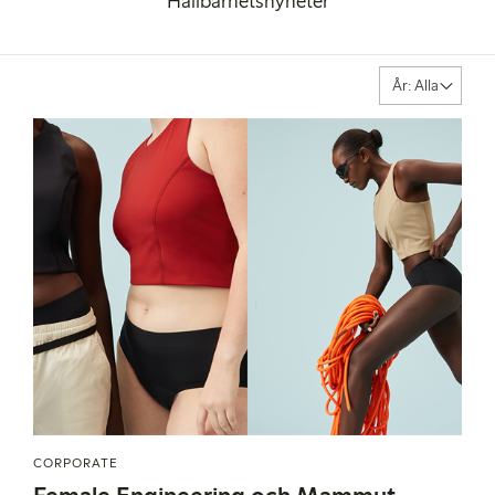
Hållbarhetsnyheter
CORPORATE