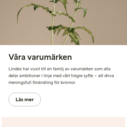
Våra varumärken
Lindex har vuxit till en familj av varumärken som alla
delar ambitioner i linje med vårt högre syfte
– att driva
meningsfull förändring för kvinnor.
Läs mer