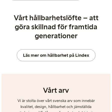
Vårt hållbarhetslöfte – att
göra skillnad för framtida
generationer
Läs mer om hållbarhet på Lindex
Vårt arv
Vi är stolta över vårt svenska arv som innebär
kvalitet, design, hållbarhet och jämställda