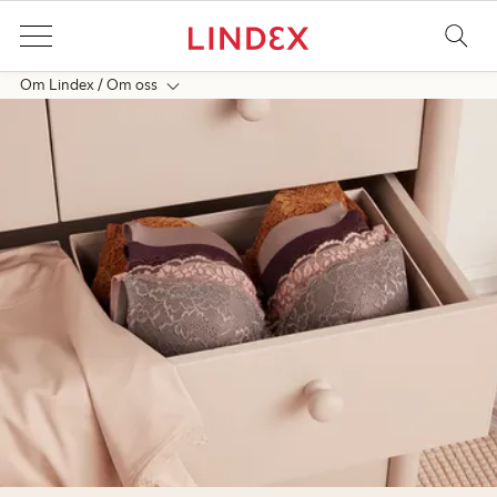
Om Lindex
Om oss