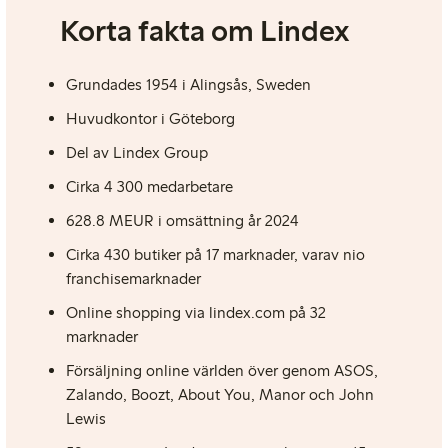
Korta fakta om Lindex
Grundades 1954 i Alingsås, Sweden
Huvudkontor i Göteborg
Del av Lindex Group
Cirka 4 300 medarbetare
628.8 MEUR i omsättning år 2024
Cirka 430 butiker på 17 marknader, varav nio
franchisemarknader
Online shopping via lindex.com på 32
marknader
Försäljning online världen över genom ASOS,
Zalando, Boozt, About You, Manor och John
Lewis