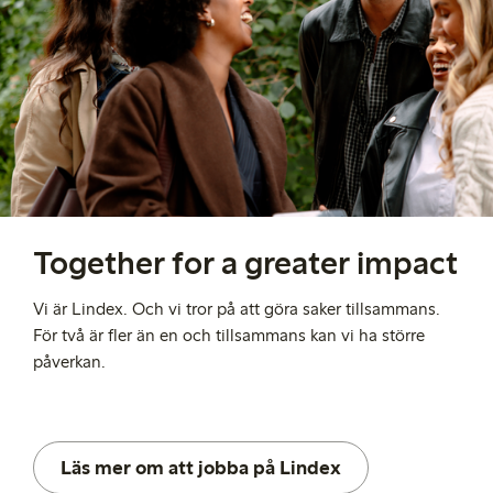
Together for a greater impact
Vi är Lindex. Och vi tror på att göra saker tillsammans.
För två är fler än en och tillsammans kan vi ha större
påverkan.
Läs mer om att jobba på Lindex