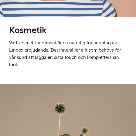
Kosmetik
Vårt kosmetiksortiment är en naturlig förlängning av
Lindex erbjudande.
Det innehåller allt som behövs för
vår kund att lägga en sista touch och komplettera sin
look.