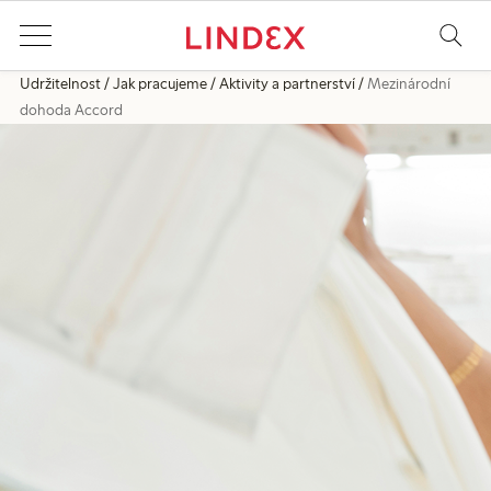
Udržitelnost
Jak pracujeme
Aktivity a partnerství
Mezinárodní
dohoda Accord