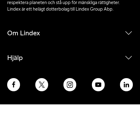
respektera planeten och stå upp för mänskliga rättigheter.
Lindex är ett helägt dotterbolag till Lindex Group Abp.
Om Lindex
Hjälp