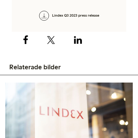
Lindex Q3 2023 press release
Relaterade bilder