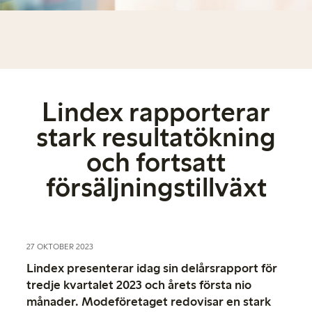
Lindex rapporterar
stark resultatökning
och fortsatt
försäljningstillväxt
27 OKTOBER 2023
Lindex presenterar idag sin delårsrapport för
tredje kvartalet 2023 och årets första nio
månader. Modeföretaget redovisar en stark