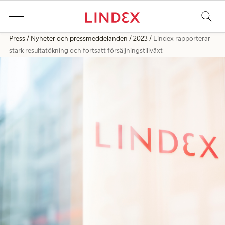
Press
Nyheter och pressmeddelanden
2023
Lindex rapporterar
stark resultatökning och fortsatt försäljningstillväxt