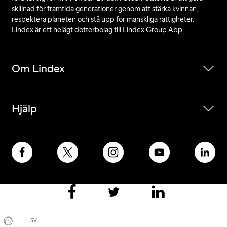
skillnad för framtida generationer genom att stärka kvinnan,
respektera planeten och stå upp för mänskliga rättigheter.
Lindex är ett helägt dotterbolag till Lindex Group Abp.
Om Lindex
Hjälp
SV