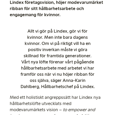
Lindex företagsvision, höjer modevarumärket
ribban för sitt hållbarhetsarbete och
engagemang för kvinnor.
Allt vi gör på Lindex, gör vi för
kvinnor. Men inte bara dagens
kvinnor. Om vi på riktigt vill ha en
positiv inverkan måste vi göra
skillnad för framtida generationer.
Vårt nya löfte förenar vårt pågående
hållbarhetsarbete med arbetet vi har
framför oss när vi nu höjer ribban för
oss själva, säger Anna-Karin
Dahlberg, Hållbarhetschef på Lindex.
Med ett holistiskt angreppssätt har Lindex nya
hållbarhetslöfte utvecklats med
modevarumärkets vision –
to empower and