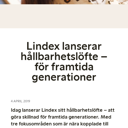
Lindex lanserar
hållbarhetslöfte –
för framtida
generationer
4 APRIL 2019
Idag lanserar Lindex sitt hållbarhetslöfte – att
göra skillnad för framtida generationer. Med
tre fokusområden som är nära kopplade till