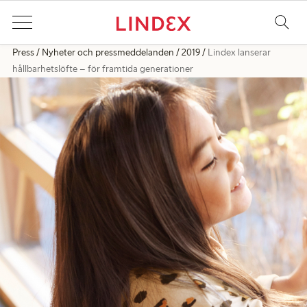
Press
Nyheter och pressmeddelanden
2019
Lindex lanserar
hållbarhetslöfte – för framtida generationer