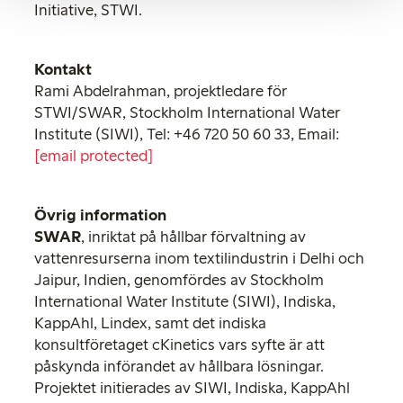
Initiative, STWI.
Kontakt
Rami Abdelrahman, projektledare för
STWI/SWAR, Stockholm International Water
Institute (SIWI), Tel: +46 720 50 60 33, Email:
[email protected]
Övrig information
SWAR
, inriktat på hållbar förvaltning av
vattenresurserna inom textilindustrin i Delhi och
Jaipur, Indien, genomfördes av Stockholm
International Water Institute (SIWI), Indiska,
KappAhl, Lindex, samt det indiska
konsultföretaget cKinetics vars syfte är att
påskynda införandet av hållbara lösningar.
Projektet initierades av SIWI, Indiska, KappAhl