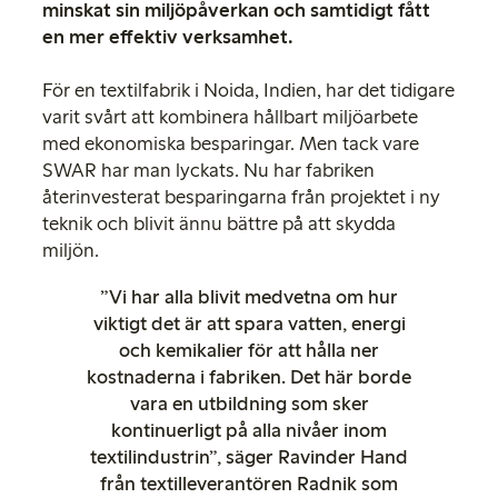
minskat sin miljöpåverkan och samtidigt fått
en mer effektiv verksamhet.
För en textilfabrik i Noida, Indien, har det tidigare
varit svårt att kombinera hållbart miljöarbete
med ekonomiska besparingar. Men tack vare
SWAR har man lyckats. Nu har fabriken
återinvesterat besparingarna från projektet i ny
teknik och blivit ännu bättre på att skydda
miljön.
”Vi har alla blivit medvetna om hur
viktigt det är att spara vatten, energi
och kemikalier för att hålla ner
kostnaderna i fabriken. Det här borde
vara en utbildning som sker
kontinuerligt på alla nivåer inom
textilindustrin”, säger Ravinder Hand
från textilleverantören Radnik som