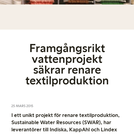
Framgångsrikt
vattenprojekt
säkrar renare
textilproduktion
25 MARS 2015
I ett unikt projekt för renare textilproduktion,
Sustainable Water Resources (SWAR), har
leverantörer till Indiska, KappAhl och Lindex