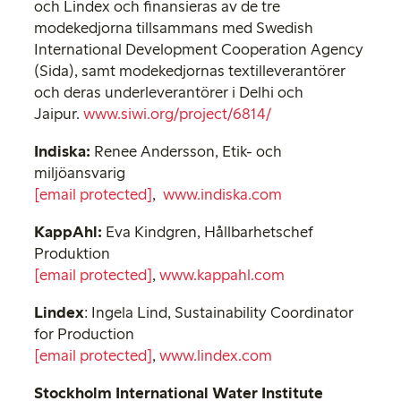
och Lindex och finansieras av de tre
modekedjorna tillsammans med Swedish
International Development Cooperation Agency
(Sida), samt modekedjornas textilleverantörer
och deras underleverantörer i Delhi och
Jaipur.
www.siwi.org/project/6814/
Indiska:
Renee Andersson, Etik- och
miljöansvarig
[email protected]
,
www.indiska.com
KappAhl:
Eva Kindgren, Hållbarhetschef
Produktion
[email protected]
,
www.kappahl.com
Lindex
: Ingela Lind, Sustainability Coordinator
for Production
[email protected]
,
www.lindex.com
Stockholm International Water Institute