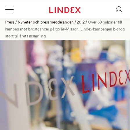
Press
Nyheter och pressmeddelanden
2012
Över 60 miljoner till
kampen mot bröstcancer på tio år-Missoni Lindex kampanjen bidrog
stort till årets insamling