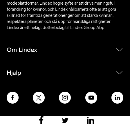
modeplattformar. Lindex högre syfte är att driva meningsfull
förändring för kvinnor, och Lindex hållbarhetslöfte är att göra
skillnad för framtida generationer genom att stärka kvinnan,
respektera planeten och stå upp för mänskliga rättigheter.
Lindex är ett helägt dotterbolag till Lindex Group Abp.
Om Lindex
Hjälp