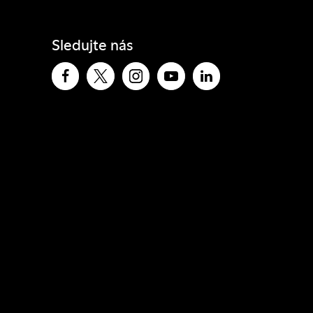
Sledujte nás