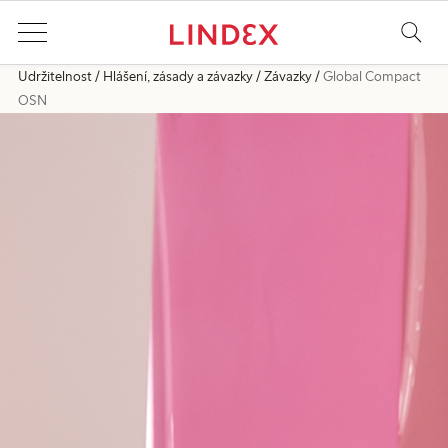
Udržitelnost
Hlášení, zásady a závazky
Závazky
Global Compact
OSN