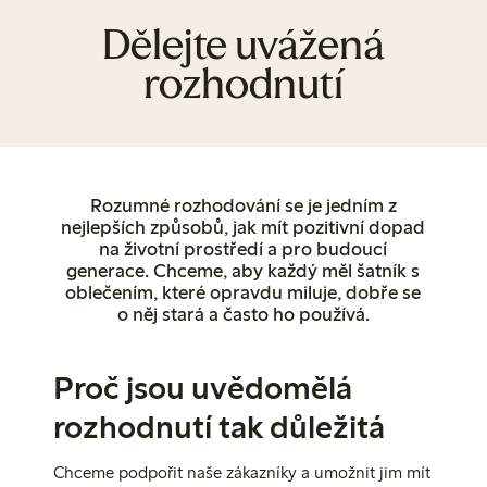
Dělejte uvážená
rozhodnutí
Rozumné rozhodování se je jedním z
nejlepších způsobů, jak mít pozitivní dopad
na životní prostředí a pro budoucí
generace. Chceme, aby každý měl šatník s
oblečením, které opravdu miluje, dobře se
o něj stará a často ho používá.
Proč jsou uvědomělá
rozhodnutí tak důležitá
Chceme podpořit naše zákazníky a umožnit jim mít