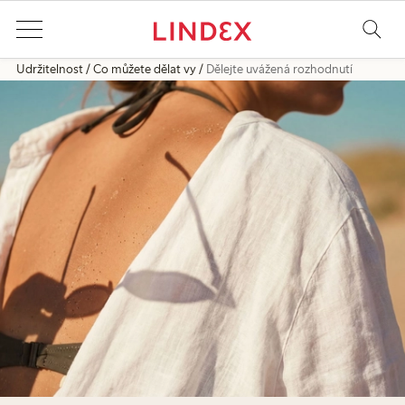
Udržitelnost
Co můžete dělat vy
Dělejte uvážená rozhodnutí