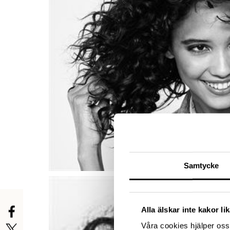
Samtycke
Alla älskar inte kakor l
Våra cookies hjälper oss 