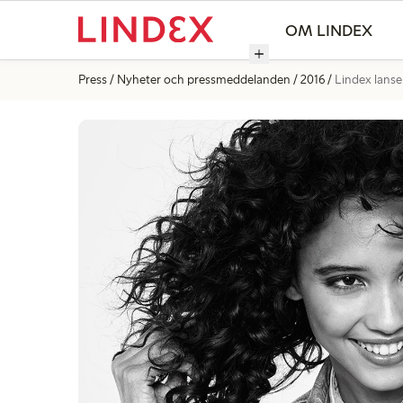
OM LINDEX
Press
Nyheter och pressmeddelanden
2016
Lindex lanse