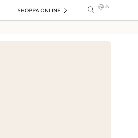
SV
SHOPPA ONLINE