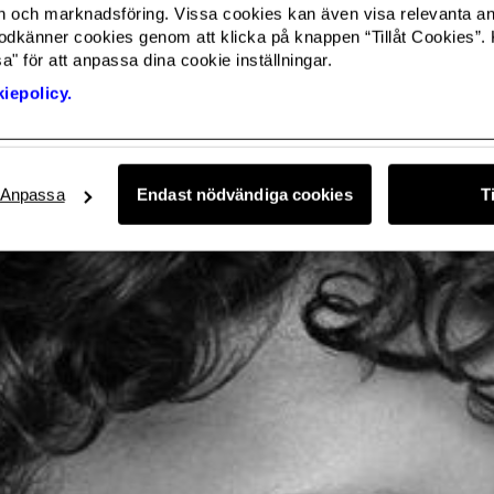
och marknadsföring. Vissa cookies kan även visa relevanta a
odkänner cookies genom att klicka på knappen “Tillåt Cookies”. 
" för att anpassa dina cookie inställningar.
iepolicy.
Anpassa
Endast nödvändiga cookies
T