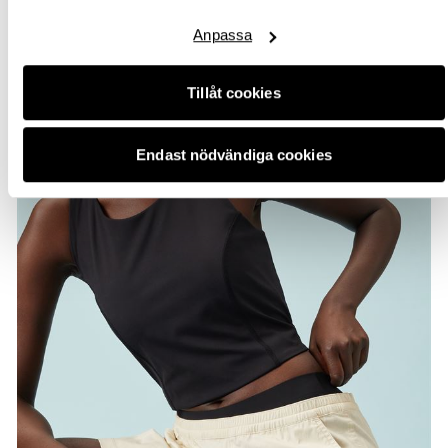
Anpassa
Tillåt cookies
Endast nödvändiga cookies