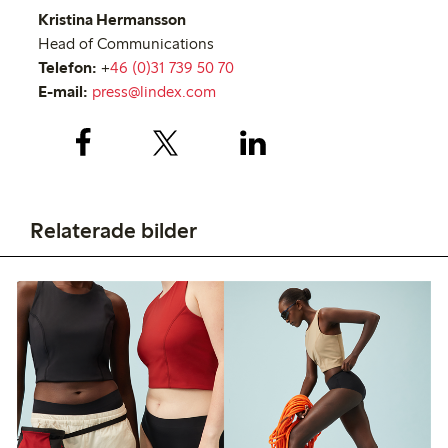
Kristina Hermansson
Head of Communications
Telefon:
+
46 (0)31 739 50 70
E-mail:
press@lindex.com
Relaterade bilder