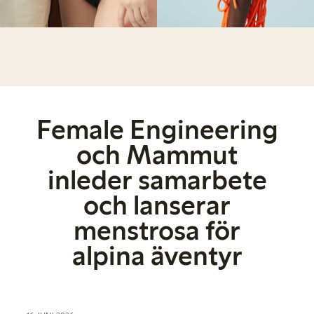
Female Engineering
och Mammut
inleder samarbete
och lanserar
menstrosa för
alpina äventyr