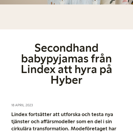
Secondhand
babypyjamas från
Lindex att hyra på
Hyber
18 APRIL 2023
Lindex fortsätter att utforska och testa nya
tjänster och affärsmodeller som en del i sin
cirkulära transformation. Modeföretaget har