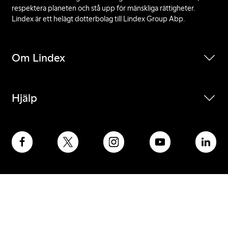
respektera planeten och stå upp för mänskliga rättigheter.
Lindex är ett helägt dotterbolag till Lindex Group Abp.
Om Lindex
Hjälp