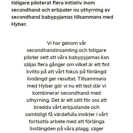
tidigare piloterat flera initiativ inom
secondhand och erbjuder nu uthyrning av
secondhand babypyjamas tillsammans med
Hyber.
Vi har genom vår
secondhandinsamling och tidigare
piloter sett att våra babypyjamas kan
säljas flera gånger om vilket är ett fint
kvitto på att vårt fokus på förlängd
livslängd ger resultat. Tillsammans
med Hyber gör vi nu ett test där vi
kombinerar secondhand med
uthyrning. Det är ett sätt för oss att
bredda vårt erbjudande och
samtidigt få värdefulla insikter i vårt
fortsatta arbete med att förlänga
livslängden på våra plagg, säger