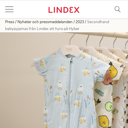
Press
Nyheter och pressmeddelanden
2023
Secondhand
babypyjamas från Lindex att hyra på Hyber