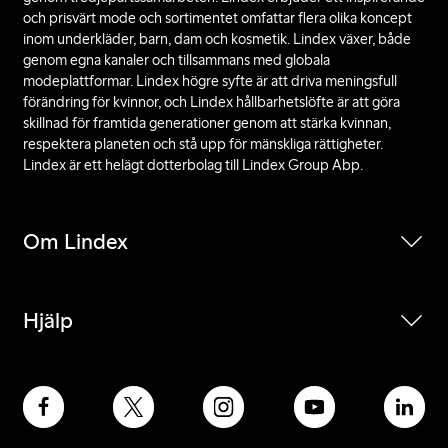
och prisvärt mode och sortimentet omfattar flera olika koncept
inom underkläder, barn, dam och kosmetik. Lindex växer, både
genom egna kanaler och tillsammans med globala
modeplattformar. Lindex högre syfte är att driva meningsfull
förändring för kvinnor, och Lindex hållbarhetslöfte är att göra
skillnad för framtida generationer genom att stärka kvinnan,
respektera planeten och stå upp för mänskliga rättigheter.
Lindex är ett helägt dotterbolag till Lindex Group Abp.
Om Lindex
Hjälp