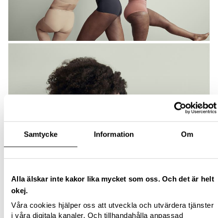
Samtycke
Information
Om
Alla älskar inte kakor lika mycket som oss. Och det är helt
okej.
Våra cookies hjälper oss att utveckla och utvärdera tjänster
i våra digitala kanaler. Och tillhandahålla anpassad