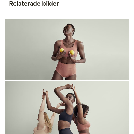
Relaterade bilder