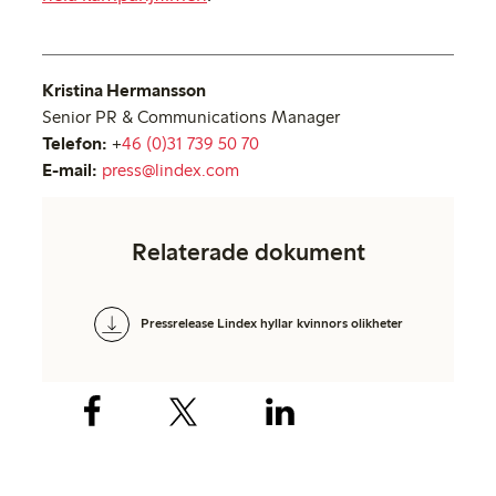
Kristina Hermansson
Senior PR & Communications Manager
Telefon:
+
46 (0)31 739 50 70
E-mail:
press@lindex.com
Relaterade dokument
Pressrelease Lindex hyllar kvinnors olikheter