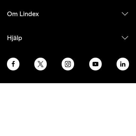
Om Lindex
Hjälp