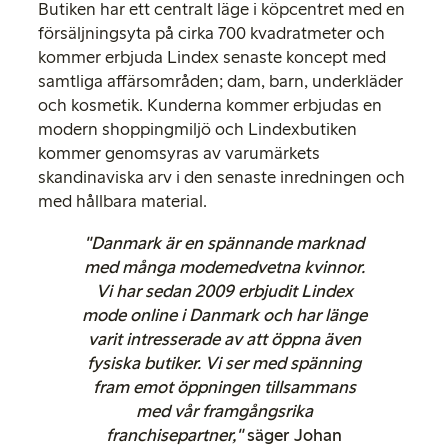
Butiken har ett centralt läge i köpcentret med en
försäljningsyta på cirka 700 kvadratmeter och
kommer erbjuda Lindex senaste koncept med
samtliga affärsområden; dam, barn, underkläder
och kosmetik. Kunderna kommer erbjudas en
modern shoppingmiljö och Lindexbutiken
kommer genomsyras av varumärkets
skandinaviska arv i den senaste inredningen och
med hållbara material.
"Danmark är en spännande marknad
med många modemedvetna kvinnor.
Vi har sedan 2009 erbjudit Lindex
mode online i Danmark och har länge
varit intresserade av att öppna även
fysiska butiker. Vi ser med spänning
fram emot öppningen tillsammans
med vår framgångsrika
franchisepartner,"
säger Johan