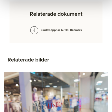
Relaterade dokument
Lindex öppnar butik i Danmark
Relaterade bilder