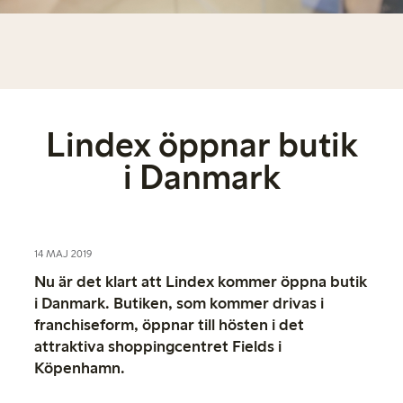
Lindex öppnar butik
i Danmark
14 MAJ 2019
Nu är det klart att Lindex kommer öppna butik
i Danmark. Butiken, som kommer drivas i
franchiseform, öppnar till hösten i det
attraktiva shoppingcentret Fields i
Köpenhamn.