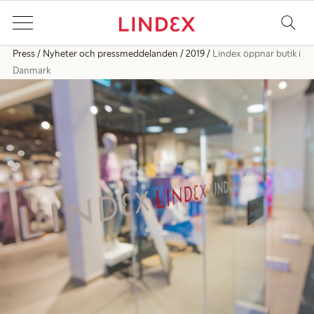
Press
Nyheter och pressmeddelanden
2019
Lindex öppnar butik i
Danmark