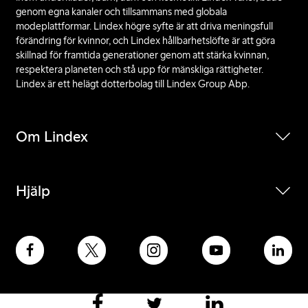
genom egna kanaler och tillsammans med globala
modeplattformar. Lindex högre syfte är att driva meningsfull
förändring för kvinnor, och Lindex hållbarhetslöfte är att göra
skillnad för framtida generationer genom att stärka kvinnan,
respektera planeten och stå upp för mänskliga rättigheter.
Lindex är ett helägt dotterbolag till Lindex Group Abp.
Om Lindex
Hjälp