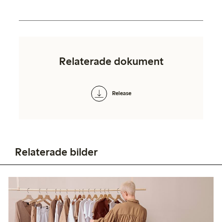
Relaterade dokument
Release
Relaterade bilder