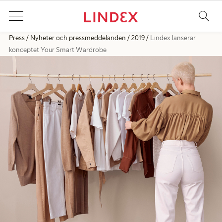
Press
Nyheter och pressmeddelanden
2019
Lindex lanserar
konceptet Your Smart Wardrobe