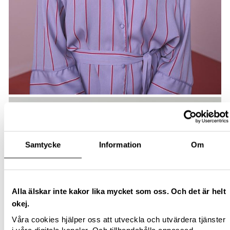
Samtycke
Information
Om
Alla älskar inte kakor lika mycket som oss. Och det är helt
okej.
Våra cookies hjälper oss att utveckla och utvärdera tjänster