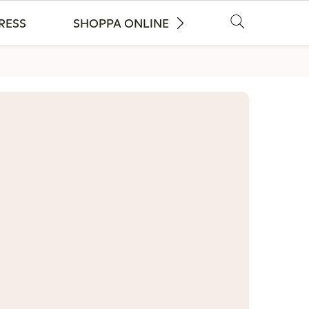
RESS
SHOPPA ONLINE