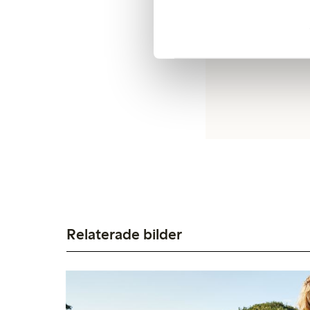
Relaterade bilder