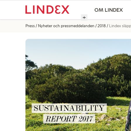
OM LINDEX
Press
Nyheter och pressmeddelanden
2018
Lindex släpp