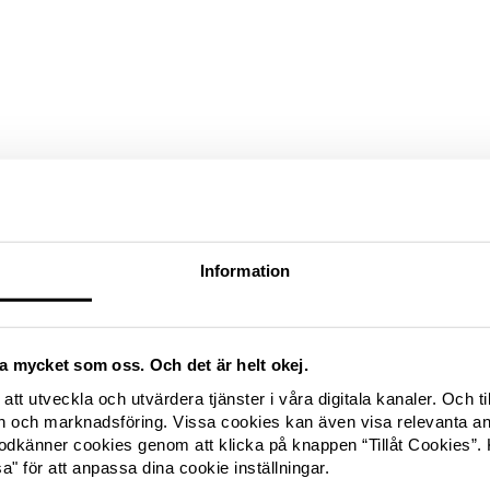
Information
ika mycket som oss. Och det är helt okej.
att utveckla och utvärdera tjänster i våra digitala kanaler. Och ti
och marknadsföring. Vissa cookies kan även visa relevanta a
odkänner cookies genom att klicka på knappen “Tillåt Cookies”. 
" för att anpassa dina cookie inställningar.