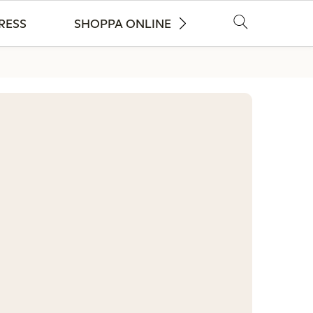
RESS
SHOPPA ONLINE