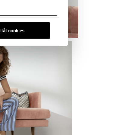
illåt cookies