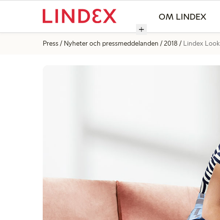
OM LINDEX
Press
Nyheter och pressmeddelanden
2018
Lindex Look