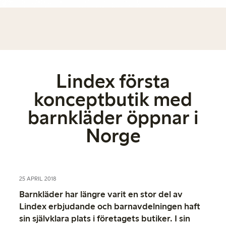
Lindex första
konceptbutik med
barnkläder öppnar i
Norge
25 APRIL 2018
Barnkläder har längre varit en stor del av
Lindex erbjudande och barnavdelningen haft
sin självklara plats i företagets butiker. I sin