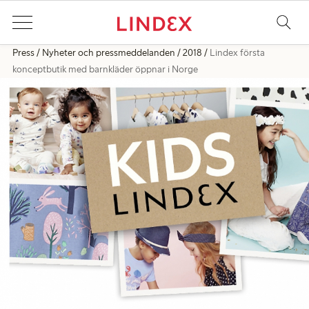
Press
Nyheter och pressmeddelanden
2018
Lindex första
konceptbutik med barnkläder öppnar i Norge