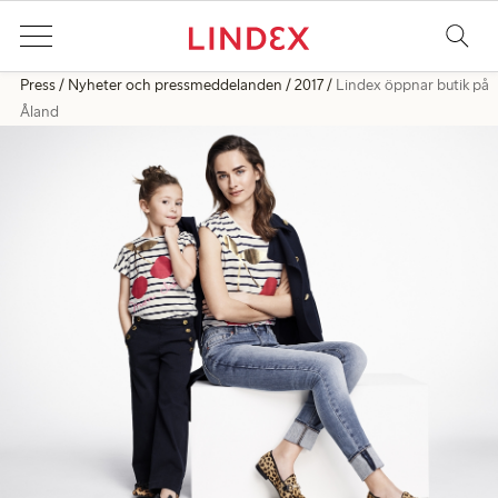
Press
Nyheter och pressmeddelanden
2017
Lindex öppnar butik på
Åland