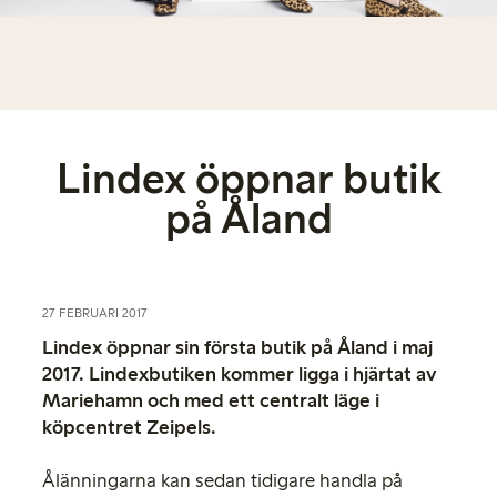
Lindex öppnar butik
på Åland
27 FEBRUARI 2017
Lindex öppnar sin första butik på Åland i maj
2017. Lindexbutiken kommer ligga i hjärtat av
Mariehamn och med ett centralt läge i
köpcentret Zeipels.
Ålänningarna kan sedan tidigare handla på