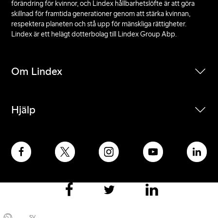
förändring för kvinnor, och Lindex hållbarhetslöfte är att göra
skillnad för framtida generationer genom att stärka kvinnan,
respektera planeten och stå upp för mänskliga rättigheter.
Lindex är ett helägt dotterbolag till Lindex Group Abp.
Om Lindex
Hjälp
SV