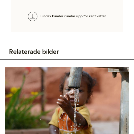
Lindex kunder rundar upp för rent vatten
Relaterade bilder