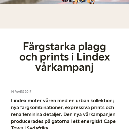
Färgstarka plagg
och prints i Lindex
vårkampanj
14 MARS 2017
Lindex möter våren med en urban kollektion;
nya färgkombinationer, expressiva prints och
rena feminina detaljer. Den nya vårkampanjen
producerades på gatorna i ett energiskt Cape
Town i Sydafrika.