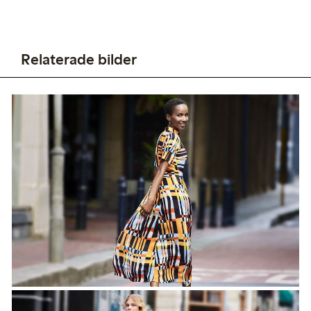
Relaterade bilder