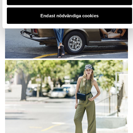
Endast nödvändiga cookies