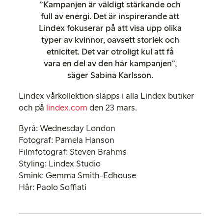
”Kampanjen är väldigt stärkande och
full av energi. Det är inspirerande att
Lindex fokuserar på att visa upp olika
typer av kvinnor, oavsett storlek och
etnicitet. Det var otroligt kul att få
vara en del av den här kampanjen”,
säger Sabina Karlsson.
Lindex vårkollektion släpps i alla Lindex butiker
och på
lindex.com
den 23 mars.
Byrå: Wednesday London
Fotograf: Pamela Hanson
Filmfotograf: Steven Brahms
Styling: Lindex Studio
Smink: Gemma Smith-Edhouse
Hår: Paolo Soffiati