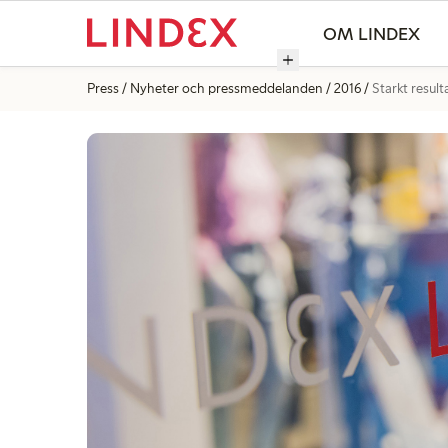
OM LINDEX
Press
Nyheter och pressmeddelanden
2016
Starkt result