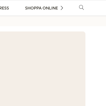
RESS
SHOPPA ONLINE