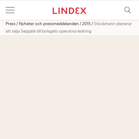
Press
Nyheter och pressmeddelanden
2015
Stockmann planerar
att sälja Seppälä till bolagets operativa ledning