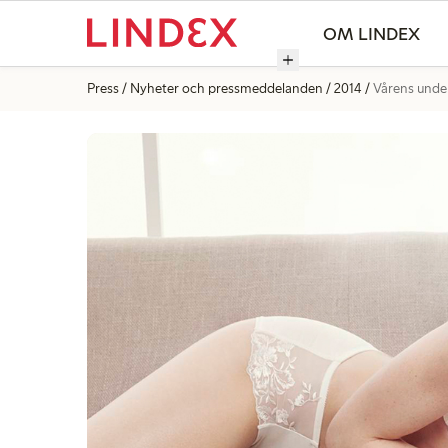
OM LINDEX
Press
Nyheter och pressmeddelanden
2014
Vårens unde