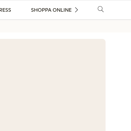
RESS
SHOPPA ONLINE