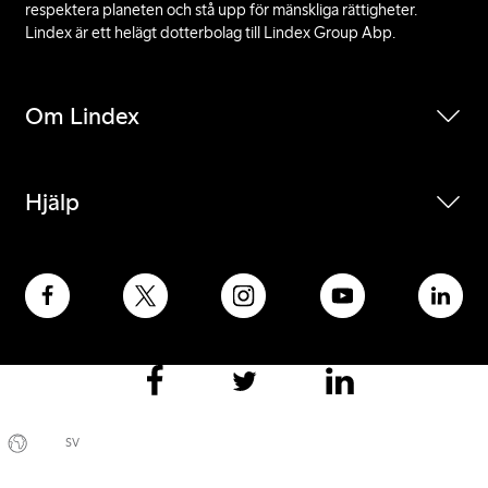
respektera planeten och stå upp för mänskliga rättigheter.
Lindex är ett helägt dotterbolag till Lindex Group Abp.
Om Lindex
Hjälp
SV