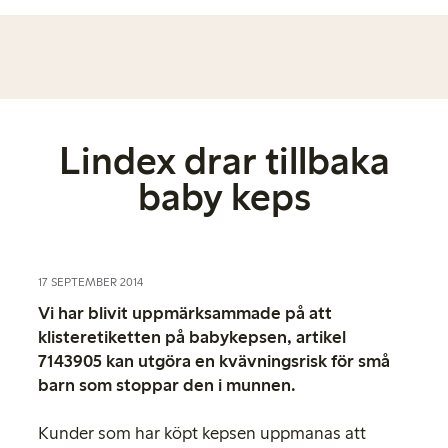
Lindex drar tillbaka
baby keps
17 SEPTEMBER 2014
Vi har blivit uppmärksammade på att
klisteretiketten på babykepsen, artikel
7143905 kan utgöra en kvävningsrisk för små
barn som stoppar den i munnen.
Kunder som har köpt kepsen uppmanas att