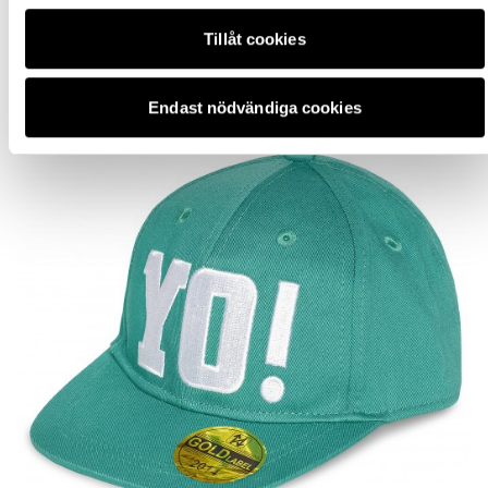
Tillåt cookies
Endast nödvändiga cookies