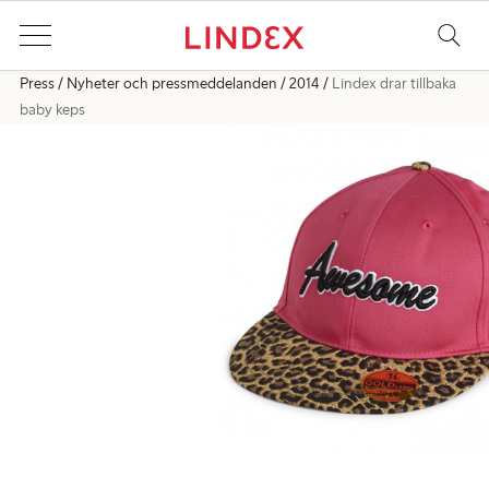
Press
Nyheter och pressmeddelanden
2014
Lindex drar tillbaka
baby keps