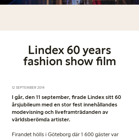
Lindex 60 years
fashion show film
12 SEPTEMBER 2014
I går, den 11 september, firade Lindex sitt 60
årsjubileum med en stor fest innehållandes
modevisning och liveframträdanden av
världsberömda artister.
Firandet hölls i Göteborg där 1 600 gäster var