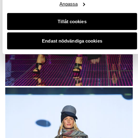
Anpassa
Tillåt cookies
Endast nödvändiga cookies