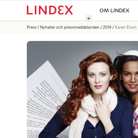
OM LINDEX
Press
Nyheter och pressmeddelanden
2014
Karen Elson 