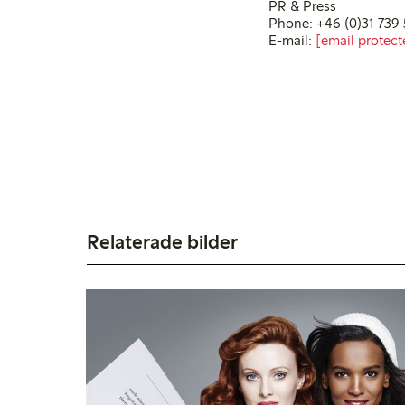
PR & Press
Phone: +46 (0)31 739 
E-mail:
[email protect
Relaterade bilder