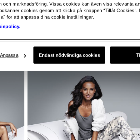
och marknadsföring. Vissa cookies kan även visa relevanta a
odkänner cookies genom att klicka på knappen “Tillåt Cookies”. 
" för att anpassa dina cookie inställningar.
iepolicy.
Anpassa
Endast nödvändiga cookies
T