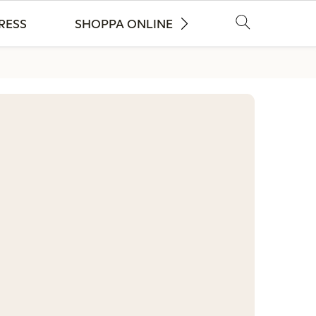
RESS
SHOPPA ONLINE