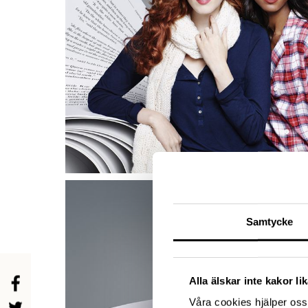
Samtycke
Alla älskar inte kakor l
Våra cookies hjälper oss 