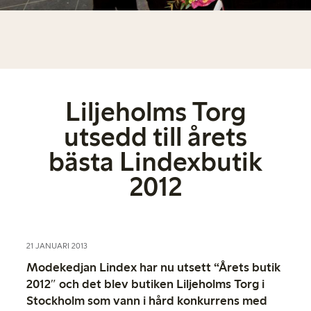
Liljeholms Torg
utsedd till årets
bästa Lindexbutik
2012
21 JANUARI 2013
Modekedjan Lindex har nu utsett “Årets butik
2012″ och det blev butiken Liljeholms Torg i
Stockholm som vann i hård konkurrens med