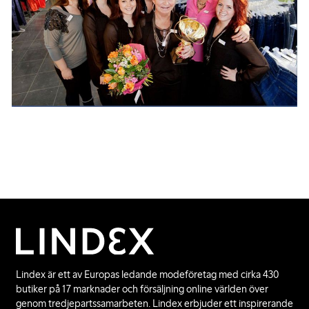
Lindex är ett av Europas ledande modeföretag med cirka 430
butiker på 17 marknader och försäljning online världen över
genom tredjepartssamarbeten. Lindex erbjuder ett inspirerande