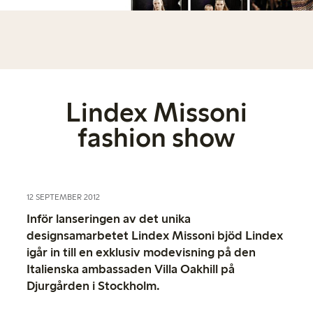
Lindex Missoni
fashion show
12 SEPTEMBER 2012
Inför lanseringen av det unika
designsamarbetet Lindex Missoni bjöd Lindex
igår in till en exklusiv modevisning på den
Italienska ambassaden Villa Oakhill på
Djurgården i Stockholm.