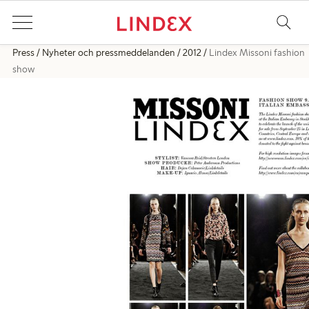
Press
Nyheter och pressmeddelanden
2012
Lindex Missoni fashion
show