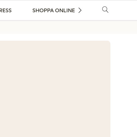
RESS
SHOPPA ONLINE