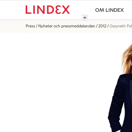
OM LINDEX
Press
Nyheter och pressmeddelanden
2012
Gwyneth Pal