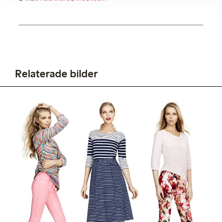
Relaterade bilder