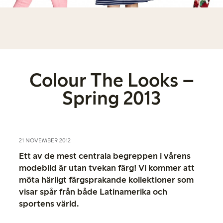
Colour The Looks –
Spring 2013
21 NOVEMBER 2012
Ett av de mest centrala begreppen i vårens
modebild är utan tvekan färg! Vi kommer att
möta härligt färgsprakande kollektioner som
visar spår från både Latinamerika och
sportens värld.