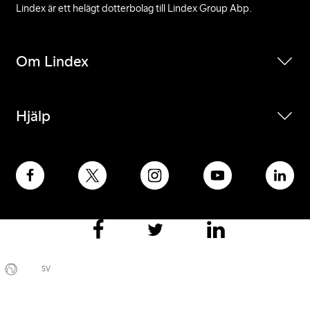
Lindex är ett helägt dotterbolag till Lindex Group Abp.
Om Lindex
Hjälp
SV