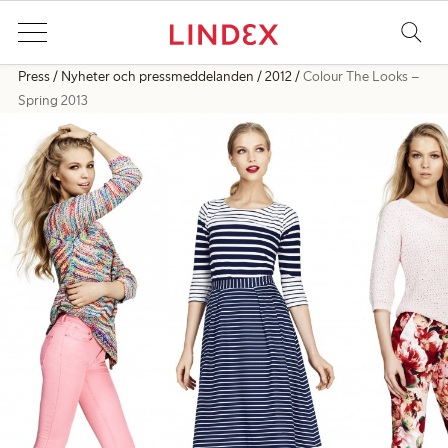
Press
Nyheter och pressmeddelanden
2012
Colour The Looks –
Spring 2013