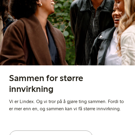
Sammen for større
innvirkning
Vi er Lindex. Og vi tror på å gjøre ting sammen. Fordi to
er mer enn en, og sammen kan vi få større innvirkning.