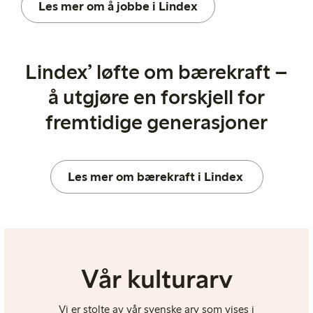
Les mer om å jobbe i Lindex
Lindex’ løfte om bærekraft –
å utgjøre
en forskjell for
fremtidige generasjoner
Les mer om bærekraft i Lindex
Vår kulturarv
Vi er stolte av vår svenske arv som vises i