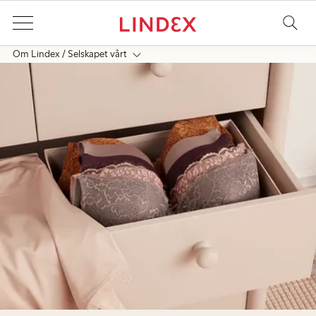
Om Lindex
Selskapet vårt