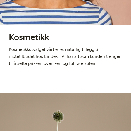
Kosmetikk
Kosmetikkutvalget vårt er et naturlig tillegg til
motetilbudet hos Lindex. Vi har alt som kunden trenger
til å sette prikken over i-en og fullføre stilen.