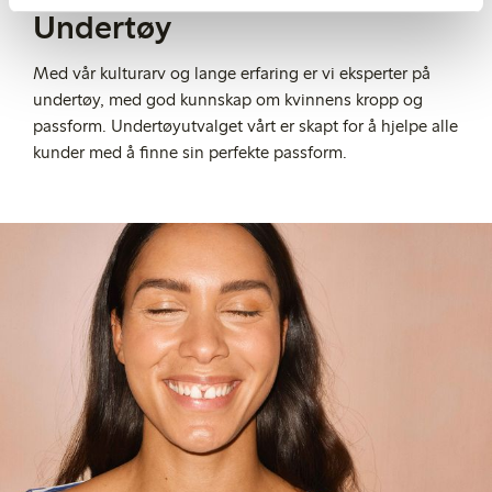
Undertøy
Med vår kulturarv og lange erfaring er vi eksperter på
undertøy, med god kunnskap om kvinnens kropp og
passform. Undertøyutvalget vårt er skapt for å hjelpe alle
kunder med å finne sin perfekte passform.