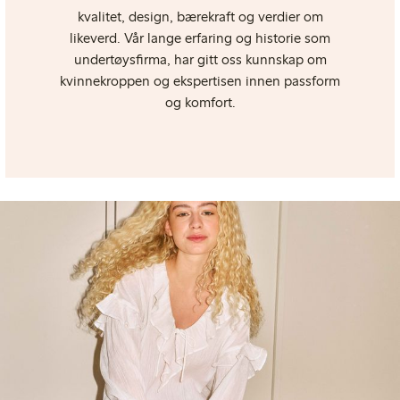
kvalitet, design, bærekraft og verdier om
likeverd. Vår lange erfaring og historie som
undertøysfirma, har gitt oss kunnskap om
kvinnekroppen og ekspertisen innen passform
og komfort.