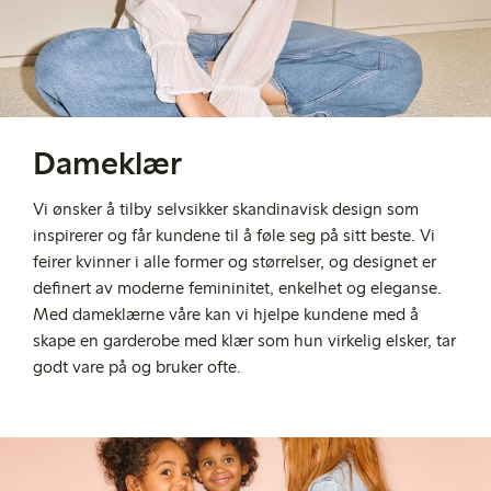
Dameklær
Vi ønsker å tilby selvsikker skandinavisk design som
inspirerer og får kundene til å føle seg på sitt beste. Vi
feirer kvinner i alle former og størrelser, og designet er
definert av moderne femininitet, enkelhet og eleganse.
Med dameklærne våre kan vi hjelpe kundene med å
skape en garderobe med klær som hun virkelig elsker, tar
godt vare på og bruker ofte.