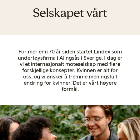
Selskapet vårt
For mer enn 70 år siden startet Lindex som
undertøysfirma i Alingsås i Sverige. I dag er
vi et internasjonalt moteselskap med flere
forskjellige konsepter. Kvinnen er alt for
oss, og vi ønsker å fremme meningsfull
endring for kvinner. Det er vårt høyere
formål.