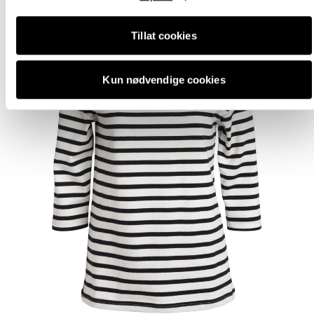
Tillat cookies
Kun nødvendige cookies