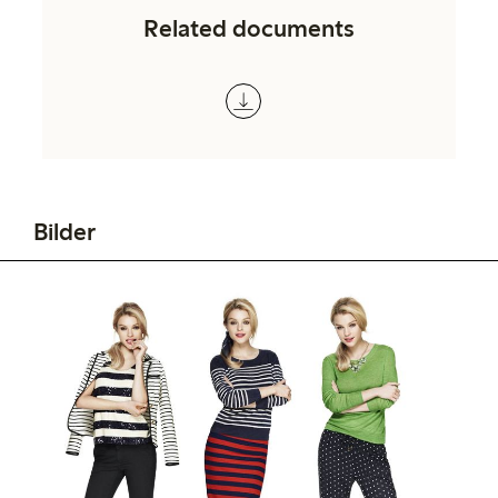
Related documents
Bilder