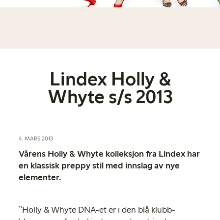
Lindex Holly &
Whyte s/s 2013
4. MARS 2013
Vårens Holly & Whyte kolleksjon fra Lindex har
en klassisk preppy stil med innslag av nye
elementer.
”Holly & Whyte DNA-et er i den blå klubb-