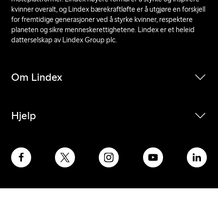
kvinner overalt, og Lindex bærekraftløfte er å utgjøre en forskjell
for fremtidige generasjoner ved å styrke kvinner, respektere
planeten og sikre menneskerettighetene. Lindex er et heleid
datterselskap av Lindex Group plc.
Om Lindex
Hjelp