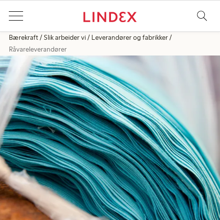
Bærekraft
Slik arbeider vi
Leverandører og fabrikker
Råvareleverandører