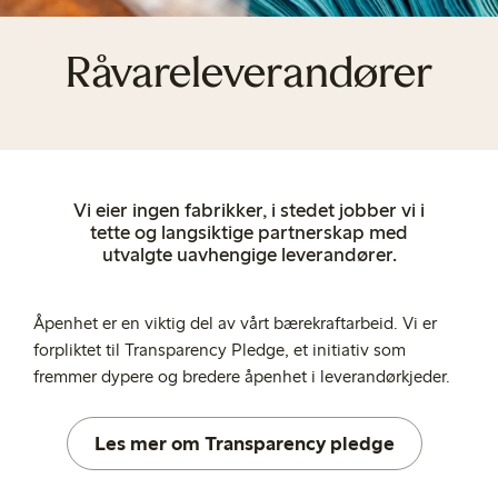
Råvareleverandører
Vi eier ingen fabrikker, i stedet jobber vi i
tette og langsiktige partnerskap med
utvalgte uavhengige leverandører.
Åpenhet er en viktig del av vårt bærekraftarbeid. Vi er
forpliktet til Transparency Pledge, et initiativ som
fremmer dypere og bredere åpenhet i leverandørkjeder.
Les mer om Transparency pledge