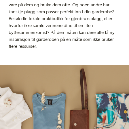
vare på dem og bruke dem ofte. Og noen andre har
kanskje plagg som passer perfekt inn i din garderobe?
Besøk din lokale bruktbutikk for gjenbruksplagg, eller
hvorfor ikke samle vennene dine til en liten
byttesammenkomst? På den måten kan dere alle få ny
inspirasjon til garderoben på en måte som ikke bruker
flere ressurser.