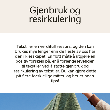
Gjenbruk og
resirkulering
Tekstil er en verdifull ressurs, og den kan
brukes mye lenger enn de fleste av oss har
den i klesskapet. En flott måte å utgjøre en
positiv forskjell på, er å forlenge levetiden
til tekstiler ved å støtte gjenbruk og
resirkulering av tekstiler. Du kan gjøre dette
på flere forskjellige måter, og her er noen
tips!