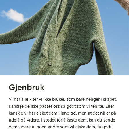
Gjenbruk
Vi har alle klær vi ikke bruker, som bare henger i skapet.
Kanskje de ikke passet oss så godt som vi tenkte. Eller
kanskje vi har elsket dem i lang tid, men at det nå er på
tide å gå videre. I stedet for å kaste dem, kan du sende
dem videre til noen andre som vil elske dem, ta godt