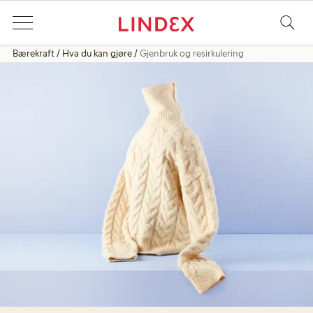
Bærekraft
Hva du kan gjøre
Gjenbruk og resirkulering