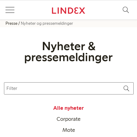
Presse
Nyheter og pressemeldinger
Nyheter &
pressemeldinger
Alle nyheter
Corporate
Mote