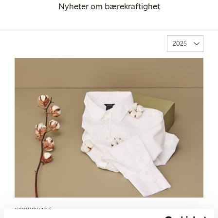
Nyheter om bærekraftighet
CORPORATE