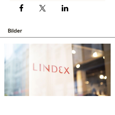
Bilder