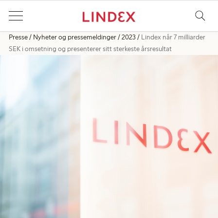
Presse
Nyheter og pressemeldinger
2023
Lindex når 7 milliarder
SEK i omsetning og presenterer sitt sterkeste årsresultat