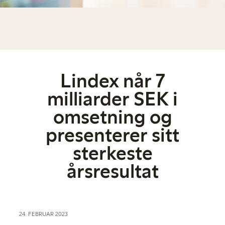
Lindex når 7
milliarder SEK i
omsetning og
presenterer sitt
sterkeste
årsresultat
24. FEBRUAR 2023