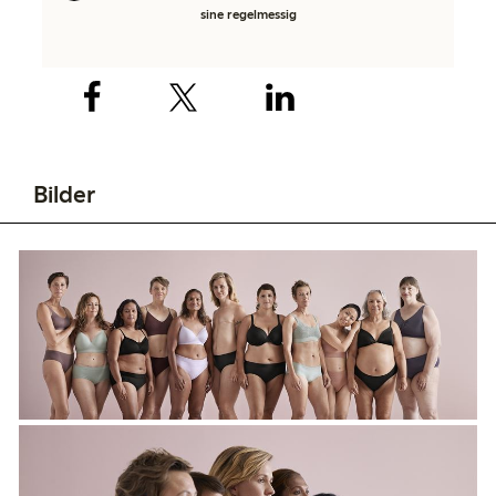
sine regelmessig
Bilder