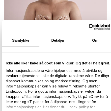
Samtykke
Detaljer
Om
Ikke alle liker kake så godt som vi gjør. Og det er helt greit.
Informasjonskapslene våre hjelper oss med å utvikle og
evaluere tjenestene i alle de digitale kanalene våre. De tilbyr
tilpasset kommunikasjon og markedsføring. Og noen
informasjonskapsler kan vise relevant reklame utenfor
Lindex.com. For å godta informasjonskapsler velger du
knappen «Tillat informasjonskapsler». Trykk på «Om» for å
lese mer og «Tilpass» for å tilpasse innstillingene for
informasjonskapsler. Her finner du Lindex policy for