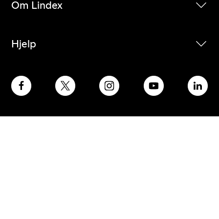
Om Lindex
Hjelp