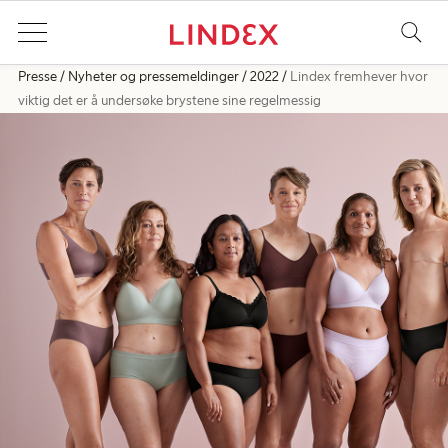
Presse
Nyheter og pressemeldinger
2022
Lindex fremhever hvor
viktig det er å undersøke brystene sine regelmessig