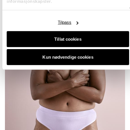
informasjonskapsler.
Tilpass
Tillat cookies
Kun nødvendige cookies