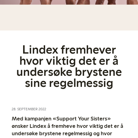
Lindex fremhever
hvor viktig det er å
undersøke brystene
sine regelmessig
28. SEPTEMBER 2022
Med kampanjen «Support Your Sisters»
ønsker Lindex å fremheve hvor viktig det er å
undersøke brystene regelmessig og hvor