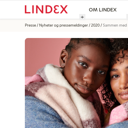
OM LINDEX
Presse
Nyheter og pressemeldinger
2020
Sammen med si