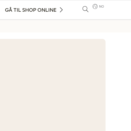
NO
GÅ TIL SHOP ONLINE