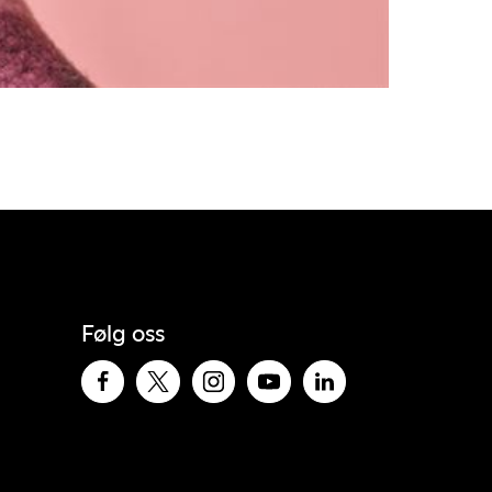
Følg oss