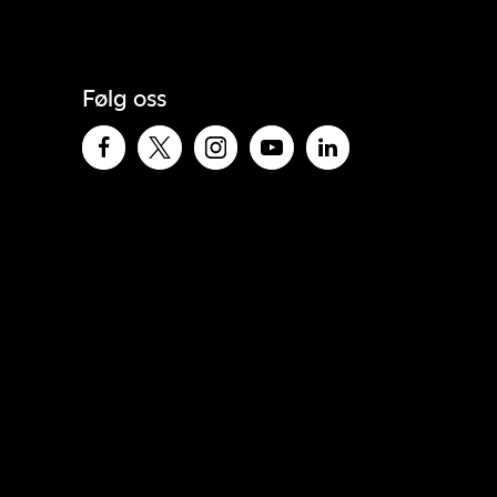
Følg oss