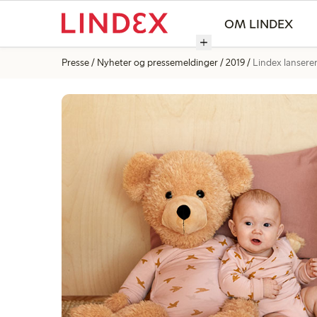
OM LINDEX
Presse
Nyheter og pressemeldinger
2019
Lindex lansere