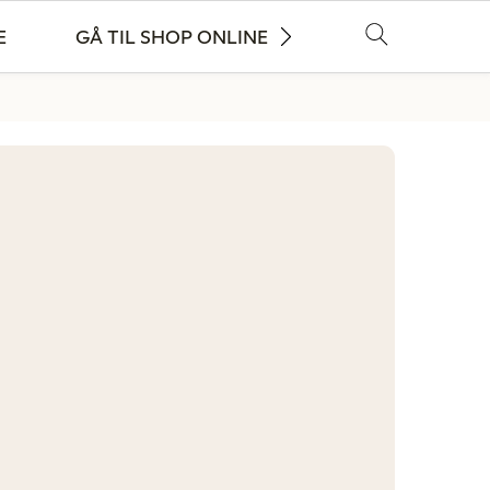
E
GÅ TIL SHOP ONLINE