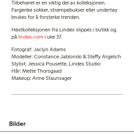
Tilbehøret er en viktig del av kolleksjonen.
Fargerike sokker, strømpebukser eller undertøy
brukes for å forsterke trenden.
Høstkolleksjonen fra Lindex slippes i butikk og
på
lindex.com
i uke 37.
Fotograf: Jaclyn Adams
Modeller: Constance Jablonski & Steffy Argelich
Stylist: Jessica Pousette, Lindex Studio
Hår: Mette Thorsgaad
Makeup: Anne Staunsager
Bilder