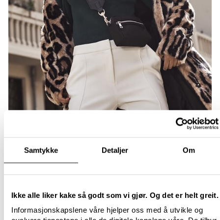
Samtykke
Detaljer
Om
Ikke alle liker kake så godt som vi gjør. Og det er helt greit.
Informasjonskapslene våre hjelper oss med å utvikle og