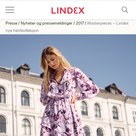
Presse
Nyheter og pressemeldinger
2017
Masterpieces – Lindex
nye høstkolleksjon