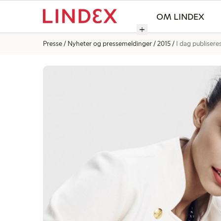
OM LINDEX
Presse
Nyheter og pressemeldinger
2015
I dag publisere