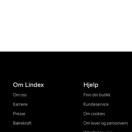
Om Lindex
Hjelp
Om oss
Finn din butikk
Karriere
Kundeservice
Presse
Om cookies
Bærekraft
Om lover og personvern