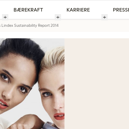
BÆREKRAFT
KARRIERE
PRESS
s Lindex Sustainability Report 2014