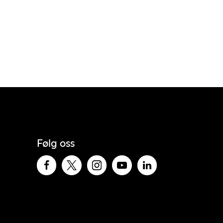
Følg oss