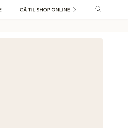
E
GÅ TIL SHOP ONLINE