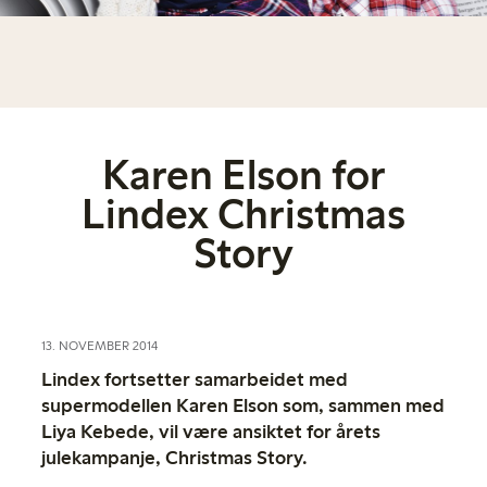
Karen Elson for
Lindex Christmas
Story
13. NOVEMBER 2014
Lindex fortsetter samarbeidet med
supermodellen Karen Elson som, sammen med
Liya Kebede, vil være ansiktet for årets
julekampanje, Christmas Story.