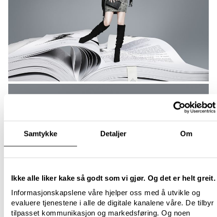
Samtykke
Detaljer
Om
Ikke alle liker kake så godt som vi gjør. Og det er helt greit.
Informasjonskapslene våre hjelper oss med å utvikle og
evaluere tjenestene i alle de digitale kanalene våre. De tilbyr
tilpasset kommunikasjon og markedsføring. Og noen