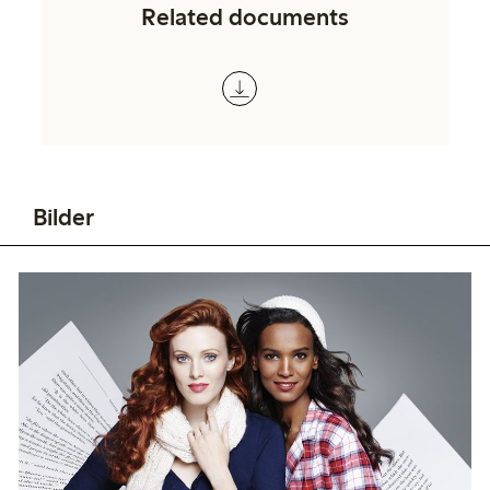
Related documents
Bilder