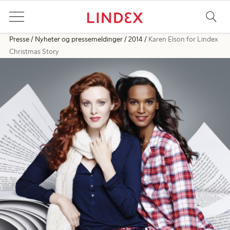
Presse
Nyheter og pressemeldinger
2014
Karen Elson for Lindex
Christmas Story